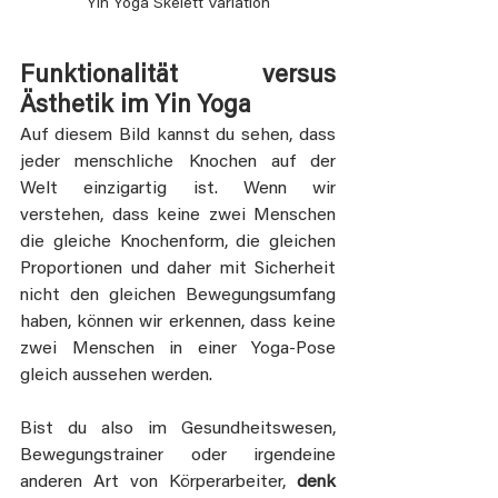
Yin Yoga Skelett Variation
Funktionalität versus 
Ästhetik im Yin Yoga
Auf diesem Bild kannst du sehen, dass 
jeder menschliche Knochen auf der 
Welt einzigartig ist. Wenn wir 
verstehen, dass keine zwei Menschen 
die gleiche Knochenform, die gleichen 
Proportionen und daher mit Sicherheit 
nicht den gleichen Bewegungsumfang 
haben, können wir erkennen, dass keine 
zwei Menschen in einer Yoga-Pose 
gleich aussehen werden.
Bist du also im Gesundheitswesen, 
Bewegungstrainer oder irgendeine 
anderen Art von Körperarbeiter, 
denk 