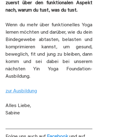
zuerst über den funktionalen Aspekt 
nach, warum du tust, was du tust. 
Wenn du mehr über funktionelles Yoga 
lernen möchten und darüber, wie du dein 
Bindegewebe abtasten, belasten und 
komprimieren kannst, um gesund, 
beweglich, fit und jung zu bleiben, dann 
komm und sei dabei bei unserem 
nächsten Yin Yoga Foundation-
Ausbildung.
zur Ausbildung
Alles Liebe,
Sabine
Folge uns auch auf 
Facebook
und auf 