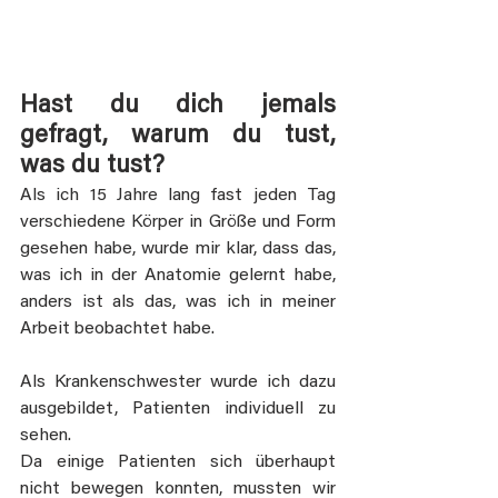
Hast du dich jemals 
gefragt, warum du tust, 
was du tust?
Als ich 15 Jahre lang fast jeden Tag 
verschiedene Körper in Größe und Form 
gesehen habe, wurde mir klar, dass das, 
was ich in der Anatomie gelernt habe, 
anders ist als das, was ich in meiner 
Arbeit beobachtet habe.
Als Krankenschwester wurde ich dazu 
ausgebildet, Patienten individuell zu 
sehen.
Da einige Patienten sich überhaupt 
nicht bewegen konnten, mussten wir 