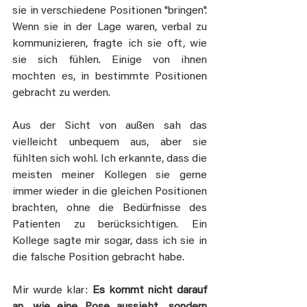
sie in verschiedene Positionen "bringen". 
Wenn sie in der Lage waren, verbal zu 
kommunizieren, fragte ich sie oft, wie 
sie sich fühlen. Einige von ihnen 
mochten es, in bestimmte Positionen 
gebracht zu werden.
Aus der Sicht von außen sah das 
vielleicht unbequem aus, aber sie 
fühlten sich wohl. Ich erkannte, dass die 
meisten meiner Kollegen sie gerne 
immer wieder in die gleichen Positionen 
brachten, ohne die Bedürfnisse des 
Patienten zu berücksichtigen. Ein 
Kollege sagte mir sogar, dass ich sie in 
die falsche Position gebracht habe.
Mir wurde klar: 
Es kommt nicht darauf 
an, wie eine Pose aussieht, sondern 