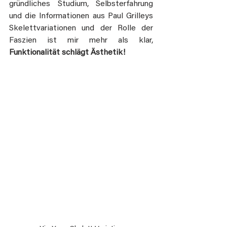
gründliches Studium, Selbsterfahrung 
und die Informationen aus Paul Grilleys 
Skelettvariationen und der Rolle der 
Faszien ist mir mehr als klar, 
Funktionalität schlägt Ästhetik!