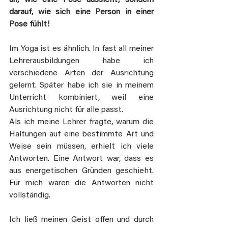
darauf, wie sich eine Person in einer 
Pose fühlt!
Im Yoga ist es ähnlich. In fast all meiner 
Lehrerausbildungen habe ich 
verschiedene Arten der Ausrichtung 
gelernt. Später habe ich sie in meinem 
Unterricht kombiniert, weil eine 
Ausrichtung nicht für alle passt.
Als ich meine Lehrer fragte, warum die 
Haltungen auf eine bestimmte Art und 
Weise sein müssen, erhielt ich viele 
Antworten. Eine Antwort war, dass es 
aus energetischen Gründen geschieht. 
Für mich waren die Antworten nicht 
vollständig.
Ich ließ meinen Geist offen und durch 