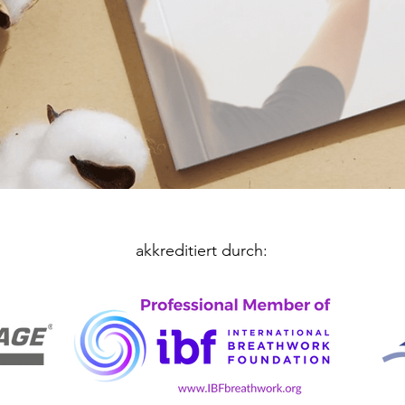
akkreditiert durch: