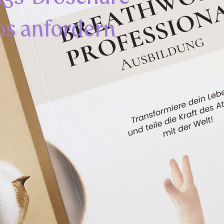
os anfordern