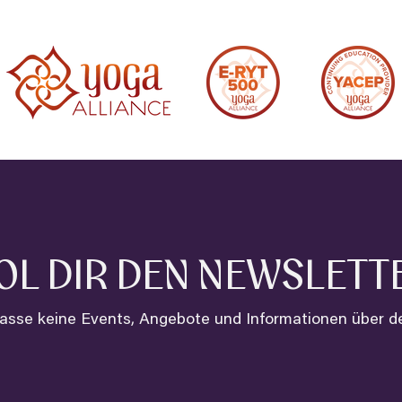
OL DIR DEN NEWSLETT
asse keine Events, Angebote und Informationen über 