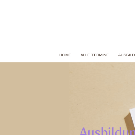
HOME
ALLE TERMINE
AUSBIL
Ausbildu