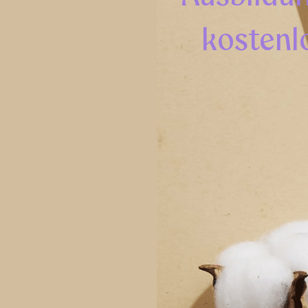
kostenl