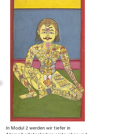
In Modul 2 werden wir tiefer in