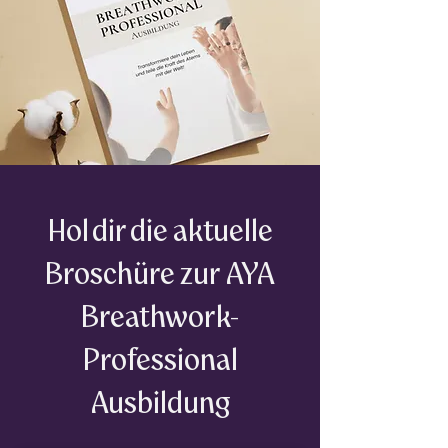
Hol dir die aktuelle
Broschüre zur AYA
Breathwork-
Professional
Ausbildung