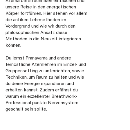
Atemarbeitstechniken eintauchen und
unsere Reise in den energetischen
Körper fortführen. Hier stehen vor allem
die antiken Lehrmethoden im
Vordergrund und wie wir durch den
philosophischen Ansatz diese
Methoden in die Neuzeit integrieren
können.
Du lernst Pranayama und andere
fernöstliche Atemlehren im Einzel- und
Gruppensetting zu unterrichten, sowie
Techniken, um Raum zu halten und wie
du deine Energie expandieren und
erhalten kannst. Zudem erfährst du
warum ein exzellenter Breathwork-
Professional punkto Nervensystem
geschult sein sollte.​