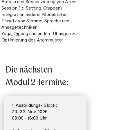
Aufbau und Sequenzierung von Atem-
Session (1:1 Setting, Gruppen)
Integration anderer Modalitäten
Einsatz von Stimme, Sprache und
Ansagetechniken
Yoga, Qigong und andere Übungen zur
Optimierung des Atemmuster
Die nächsten
Modul 2 Termine:
1.
Ausbildungs-
Block:
20.-22. Nov 2026
09:00 - 16:00 Uhr