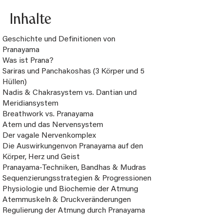
Inhalte
Geschichte und Definitionen von
Pranayama
Was ist Prana?
Sariras und Panchakoshas (3 Körper und 5
Hüllen)
Nadis & Chakrasystem vs. Dantian und
Meridiansystem
Breathwork vs. Pranayama
Atem und das Nervensystem
Der vagale Nervenkomplex
Die Auswirkungenvon Pranayama auf den
Körper, Herz und Geist
Pranayama-Techniken, Bandhas & Mudras
Sequenzierungsstrategien & Progressionen
Physiologie und Biochemie der Atmung
Atemmuskeln & Druckveränderungen
Regulierung der Atmung durch Pranayama