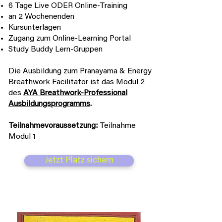
6 Tage Live ODER Online-Training
an 2 Wochenenden
Kursunterlagen
Zugang zum Online-Learning Portal
Study Buddy Lern-Gruppen
Die Ausbildung zum Pranayama & Energy
Breathwork Facilitator ist das Modul 2
des
AYA Breathwork-Professional
Ausbildungsprogramms
.
Teilnahmevoraussetzung:
Teilnahme
Modul 1
Jetzt Platz sichern