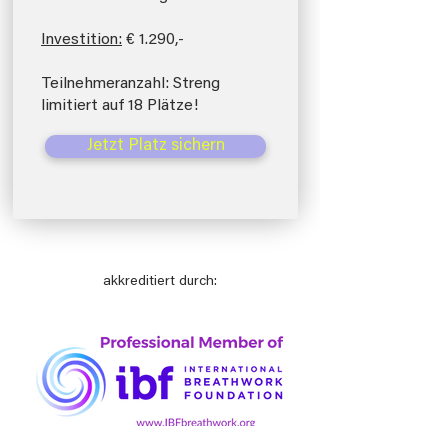
Investition:
€ 1.290,-
Teilnehmeranzahl: Streng
limitiert auf 18 Plätze!
Jetzt Platz sichern
akkreditiert durch: