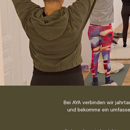
Bei AYA verbinden wir jahrt
und bekomme ein umfassen