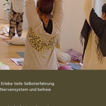
Erlebe tiefe Selbsterfahrung
 Nervensystem und befreie