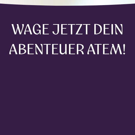
WAGE JETZT DEIN
ABENTEUER ATEM!