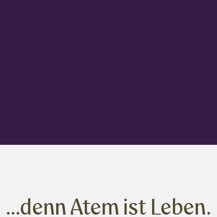
...denn Atem ist Leben.