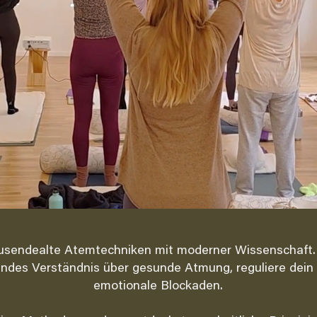
ausendealte Atemtechniken mit moderner Wissenschaft. 
des Verständnis über gesunde Atmung, reguliere dein
emotionale Blockaden.