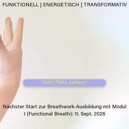
FUNKTIONELL | ENERGETISCH | TRANSFORMATIV
Jetzt Platz sichern!
Nächster Start zur Breathwork-Ausbildung mit Modul
1 (Functional Breath): 11. Sept. 2026