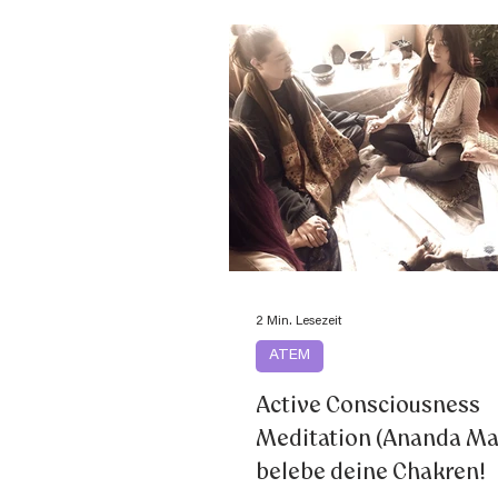
2 Min. Lesezeit
ATEM
Active Consciousness
Meditation (Ananda Ma
belebe deine Chakren!