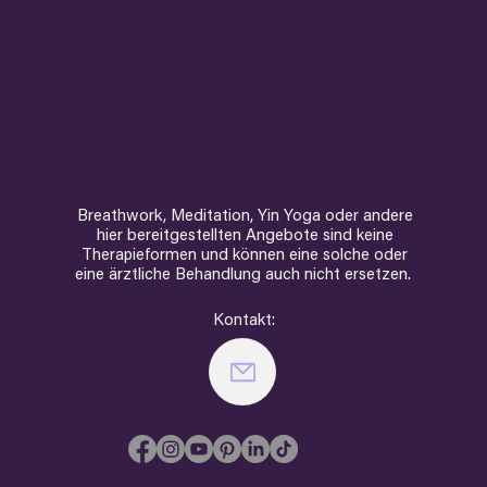
Breathwork, Meditation, Yin Yoga oder andere
hier bereitgestellten Angebote sind keine
Therapieformen und können eine solche oder
eine ärztliche Behandlung auch nicht ersetzen.
Kontakt: