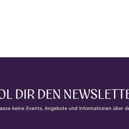
OL DIR DEN NEWSLETT
asse keine Events, Angebote und Informationen über 