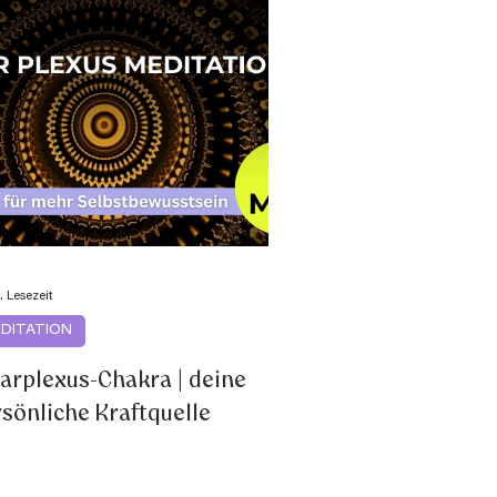
. Lesezeit
DITATION
arplexus-Chakra | deine
sönliche Kraftquelle