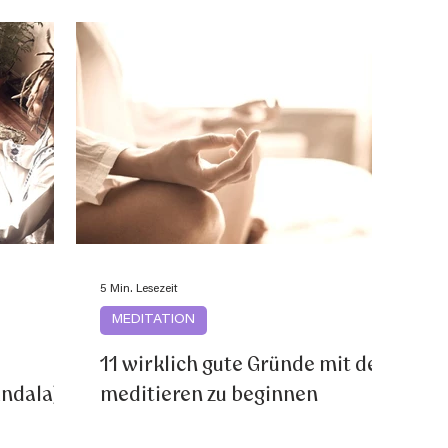
5 Min. Lesezeit
MEDITATION
11 wirklich gute Gründe mit dem
ndala) -
meditieren zu beginnen