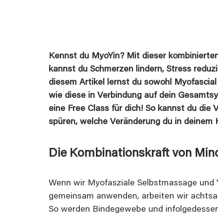
Kennst du MyoYin? Mit dieser kombinierten
kannst du Schmerzen lindern, Stress reduzi
diesem Artikel lernst du sowohl Myofascia
wie diese in Verbindung auf dein Gesamtsy
eine Free Class für dich! So kannst du die 
spüren, welche Veränderung du in deinem 
Die Kombinationskraft von Min
Wenn wir Myofasziale Selbstmassage und Y
gemeinsam anwenden, arbeiten wir achtsa
So werden Bindegewebe und infolgedessen 