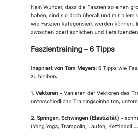
Kein Wunder, dass die Faszien so einen gro
haben, sind sie doch überall und mit allem
wie Faszien kategorisiert werden können. 
zwischen oberflächlichen und tiefsitzende
Faszientraining – 6 Tipps
Inspiriert von Tom Meyers: 
6 Tipps wie Fas
zu bleiben.
1. Vektoren
 – Variieren der Vektoren des Tr
unterschiedliche Trainingseinheiten, unter
2. Springen, Schwingen (Elastizität)
 – schn
(Yang Yoga, Trampolin, Laufen, Kettlebell …