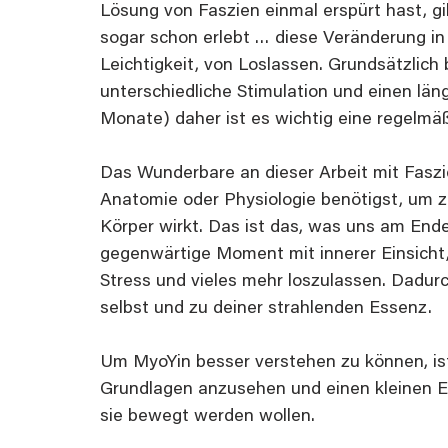
Lösung von Faszien einmal erspürt hast, gib
sogar schon erlebt … diese Veränderung in
Leichtigkeit, von Loslassen. Grundsätzlich 
unterschiedliche Stimulation und einen län
Monate) daher ist es wichtig eine regelm
Das Wunderbare an dieser Arbeit mit Faszi
Anatomie oder Physiologie benötigst, um z
Körper wirkt. Das ist das, was uns am Ende
gegenwärtige Moment mit innerer Einsicht
Stress und vieles mehr loszulassen. Dadurc
selbst und zu deiner strahlenden Essenz.
Um MyoYin besser verstehen zu können, ist e
Grundlagen anzusehen und einen kleinen E
sie bewegt werden wollen.