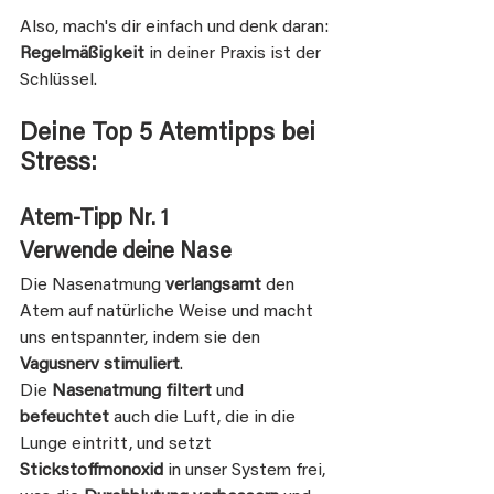
Also, mach's dir einfach und denk daran: 
Regelmäßigkeit
 in deiner Praxis ist der 
Schlüssel.
Deine Top 5 Atemtipps bei 
Stress:
Atem-Tipp Nr. 1
Verwende deine Nase
Die Nasenatmung 
verlangsamt
 den 
Atem auf natürliche Weise und macht 
uns entspannter, indem sie den 
Vagusnerv stimuliert
.
Die
 Nasenatmung filtert 
und
befeuchtet 
auch die Luft, die in die 
Lunge eintritt, und setzt
Stickstoffmonoxid 
in unser System frei, 