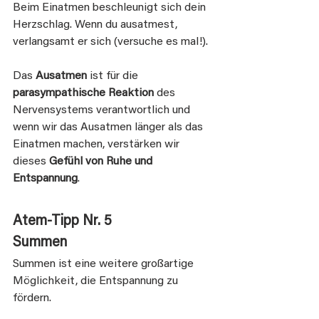
Beim Einatmen beschleunigt sich dein 
Herzschlag. Wenn du ausatmest, 
verlangsamt er sich (versuche es mal!).
Das 
Ausatmen
 ist für die 
parasympathische Reaktion
 des 
Nervensystems verantwortlich und 
wenn wir das Ausatmen länger als das 
Einatmen machen, verstärken wir 
dieses 
Gefühl von Ruhe und 
Entspannung
.
Atem-Tipp
Nr. 5
Summen
Summen ist eine weitere großartige 
Möglichkeit, die Entspannung zu 
fördern.