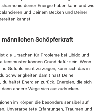
Disharmonie deiner Energie haben kann und wie 
sbalancieren und Deinem Becken und Deiner 
ereiten kannst.
 männlichen Schöpferkraft
st die Ursachen für Probleme bei Libido und 
altensmuster können Grund dafür sein. Wenn 
ine Gefühle nicht zu zeigen, kann sich das in 
du Schwierigkeiten damit hast Deine 
u hältst Energien zurück. Energien, die sich 
n dann andere Wege sich auszudrücken.
ionen im Körper, die besonders sensibel auf 
en. Unverarbeitete Erfahrungen, Traumen und 