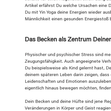
Artikel erfährst Du welche Ursachen eine 
Du mit Yin Yoga deine Energien wieder au
Männlichkeit einen gesunden Energiestoß b
Das Becken als Zentrum Deiner
Physischer und psychischer Stress sind mei
Zeugungsfähigkeit. Auch angeeignete Verh
Du beispielsweise als Kind gelernt hast, De
deinem späteren Leben darin zeigen, dass 
Leidenschaften und Emotionen auszuleben, d
eigentlich hinaus bewegen möchten, finde
Dein Becken und deine Hüfte sind jene Reg
Veränderungen in Körper und Geist reagier